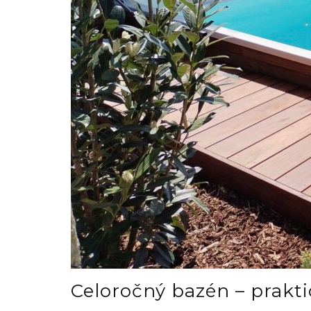
Celoročný bazén – prakt