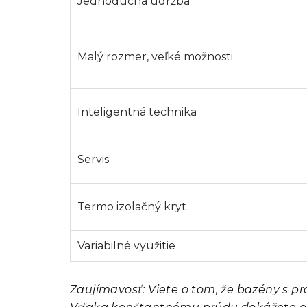
Jednoduchá údržba
Malý rozmer, veľké možnosti
Inteligentná technika
Servis
Termo izolačný kryt
Variabilné využitie
Zaujímavosť: Viete o tom, že bazény s pr