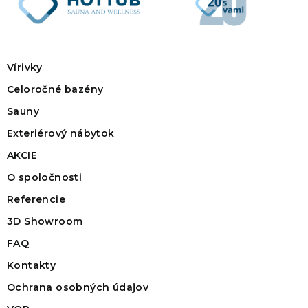
Vírivky
Celoročné bazény
Sauny
Exteriérový nábytok
AKCIE
O spoločnosti
Referencie
3D Showroom
FAQ
Kontakty
Ochrana osobných údajov