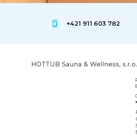
+421 911 603 782
HOTTUB Sauna & Wellness, s.r.o