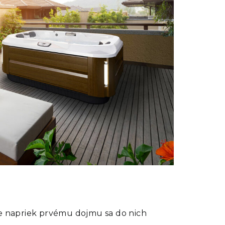
ale napriek prvému dojmu sa do nich