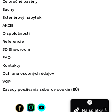
Celoročné bazény
Sauny
Exteriérový nábytok
AKCIE
O spoločnosti
Referencie
3D Showroom
FAQ
Kontakty
Ochrana osobných údajov
VOP
Zásady používania súborov cookie (EÚ)
×