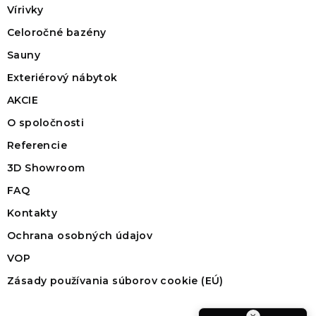
Vírivky
Celoročné bazény
Sauny
Exteriérový nábytok
AKCIE
O spoločnosti
Referencie
3D Showroom
FAQ
Kontakty
Ochrana osobných údajov
VOP
Zásady používania súborov cookie (EÚ)