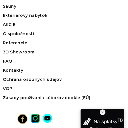
Sauny
Exteriérový nábytok
AKCIE
O spoločnosti
Referencie
3D Showroom
FAQ
Kontakty
Ochrana osobných údajov
VOP
Zásady používania súborov cookie (EÚ)
×