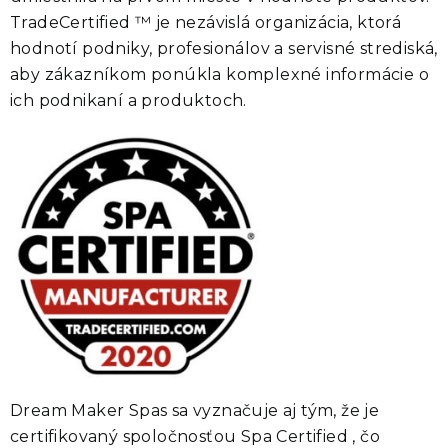
TradeCertified ™ je nezávislá organizácia, ktorá
hodnotí podniky, profesionálov a servisné strediská,
aby zákazníkom ponúkla komplexné informácie o
ich podnikaní a produktoch.
Dream Maker Spas sa vyznačuje aj tým, že je
certifikovaný spoločnosťou Spa Certified , čo