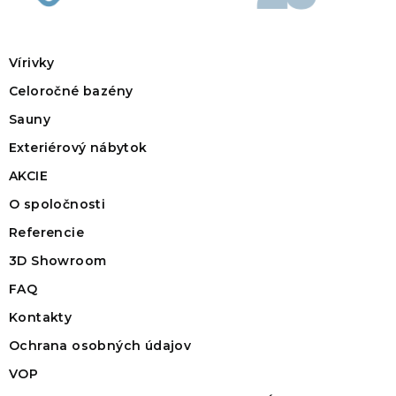
Vírivky
Celoročné bazény
Sauny
Exteriérový nábytok
AKCIE
O spoločnosti
Referencie
3D Showroom
FAQ
Kontakty
Ochrana osobných údajov
VOP