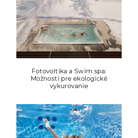
Fotovoltika a Swim spa:
Možnosti pre ekologické
vykurovanie