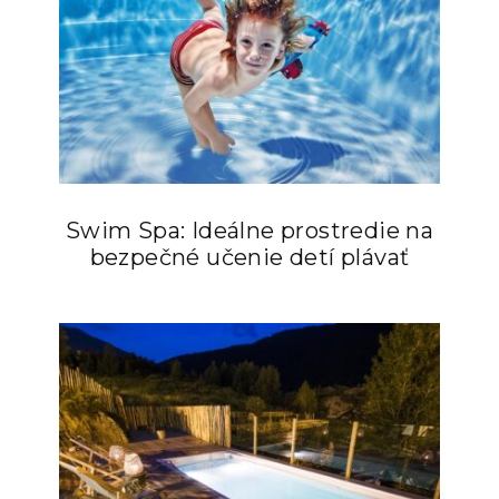
Swim Spa: Ideálne prostredie na
bezpečné učenie detí plávať