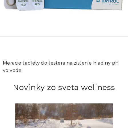
Meracie tablety do testera na zistenie hladiny pH
vo vode.
Novinky zo sveta wellness