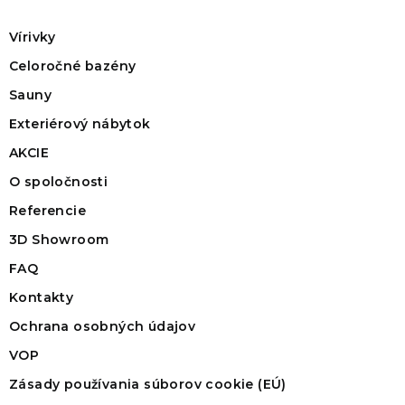
Vírivky
Celoročné bazény
Sauny
Exteriérový nábytok
AKCIE
O spoločnosti
Referencie
3D Showroom
FAQ
Kontakty
Ochrana osobných údajov
VOP
Zásady používania súborov cookie (EÚ)