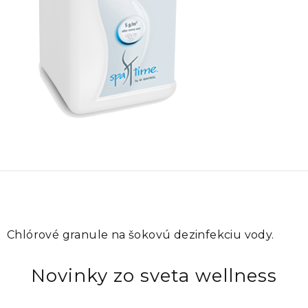
Chlórové granule na šokovú dezinfekciu vody.
Novinky zo sveta wellness