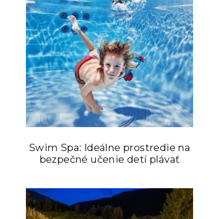
Swim Spa: Ideálne prostredie na
bezpečné učenie detí plávať