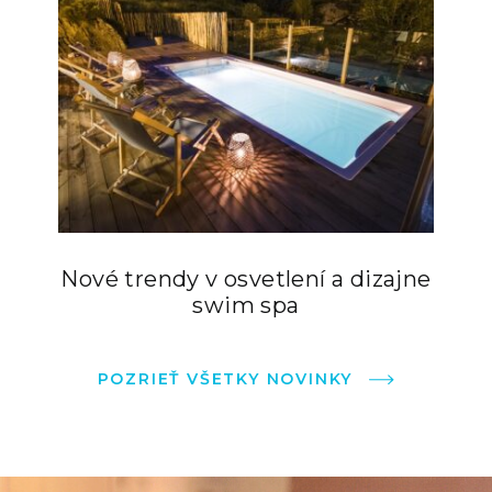
Nové trendy v osvetlení a dizajne
swim spa
POZRIEŤ VŠETKY NOVINKY