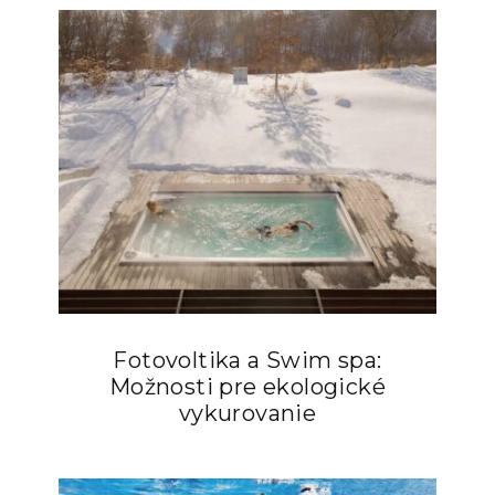
Fotovoltika a Swim spa:
Možnosti pre ekologické
vykurovanie