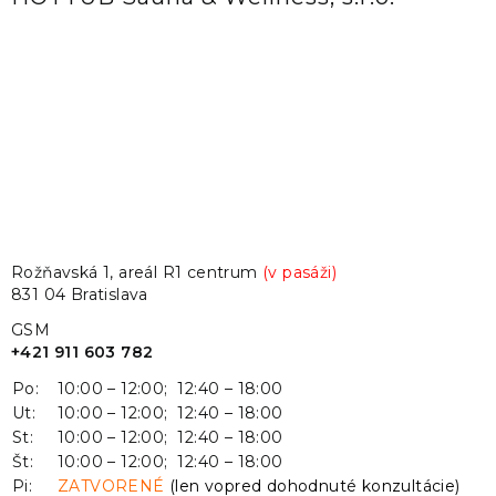
Rožňavská 1, areál R1 centrum
(v pasáži)
831 04 Bratislava
GSM
+421 911 603 782
Po:
10:00 – 12:00; 12:40 – 18:00
Ut:
10:00 – 12:00; 12:40 – 18:00
St:
10:00 – 12:00; 12:40 – 18:00
Št:
10:00 – 12:00; 12:40 – 18:00
Pi:
ZATVORENÉ
(len vopred dohodnuté konzultácie)