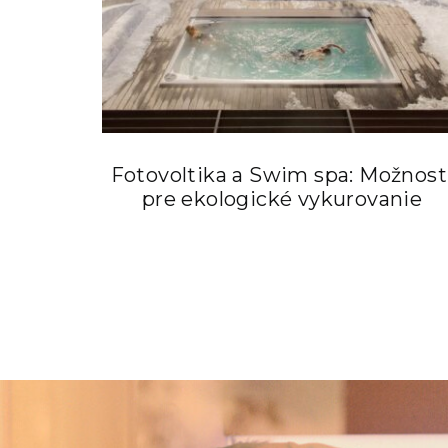
Fotovoltika a Swim spa: Možnost
pre ekologické vykurovanie