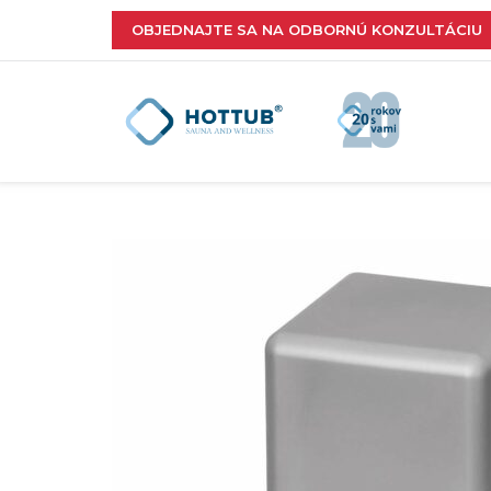
OBJEDNAJTE SA NA ODBORNÚ KONZULTÁCIU