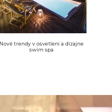
Nové trendy v osvetlení a dizajne
swim spa