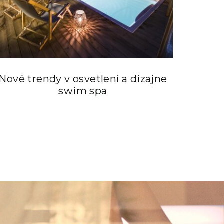
Nové trendy v osvetlení a dizajne
swim spa