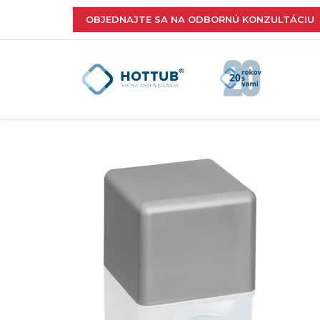
OBJEDNAJTE SA NA ODBORNÚ KONZULTÁCIU