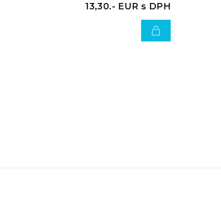
13,30.- EUR s DPH