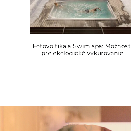
Fotovoltika a Swim spa: Možnost
pre ekologické vykurovanie