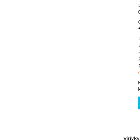
Vírivky