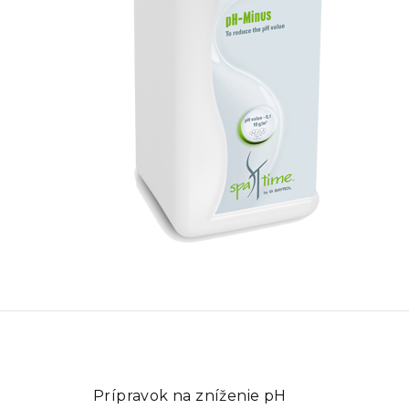
Prípravok na zníženie pH