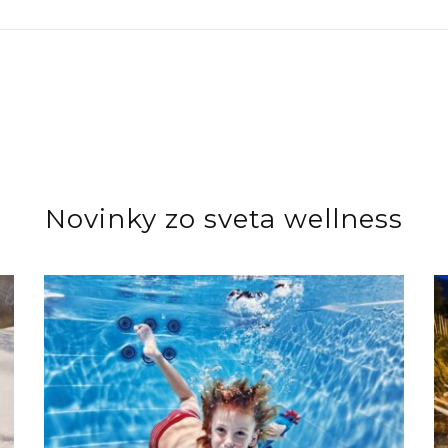
Novinky zo sveta wellness