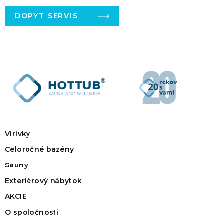
DOPYT SERVIS
Vírivky
Celoročné bazény
Sauny
Exteriérový nábytok
AKCIE
O spoločnosti