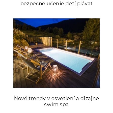
bezpečné učenie detí plávať
Nové trendy v osvetlení a dizajne
swim spa