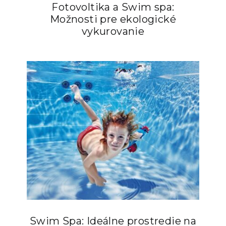
Fotovoltika a Swim spa:
Možnosti pre ekologické
vykurovanie
Swim Spa: Ideálne prostredie na