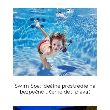
Swim Spa: Ideálne prostredie na
bezpečné učenie detí plávať