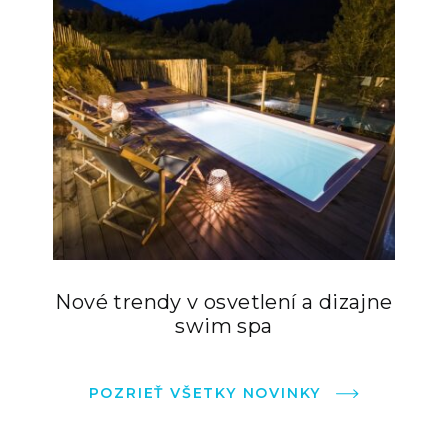
Nové trendy v osvetlení a dizajne
swim spa
POZRIEŤ VŠETKY NOVINKY