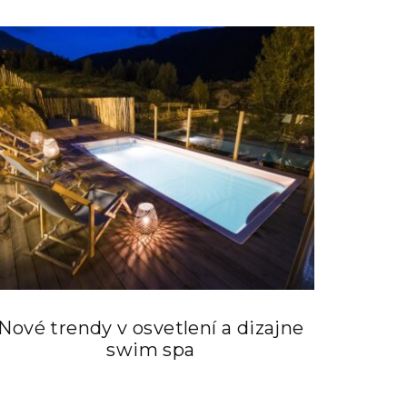
Nové trendy v osvetlení a dizajne
swim spa