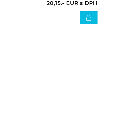
20,15.- EUR s DPH