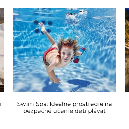
i
Swim Spa: Ideálne prostredie na
bezpečné učenie detí plávať