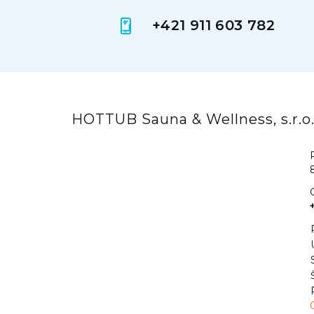
+421 911 603 782
HOTTUB Sauna & Wellness, s.r.o