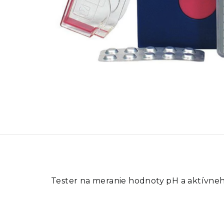
Tester na meranie hodnoty pH a aktívneh