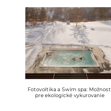
Fotovoltika a Swim spa: Možnost
pre ekologické vykurovanie