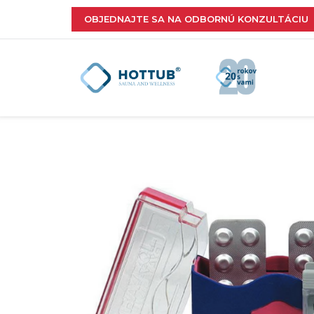
OBJEDNAJTE SA NA ODBORNÚ KONZULTÁCIU