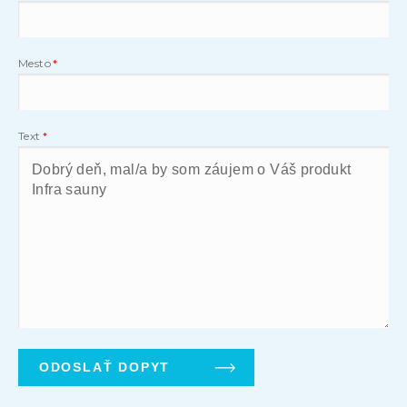
Mesto
Text