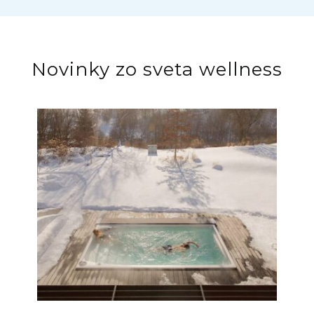
Novinky zo sveta wellness