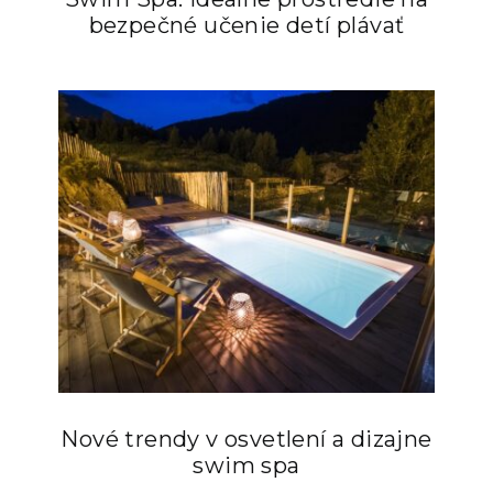
bezpečné učenie detí plávať
Nové trendy v osvetlení a dizajne
swim spa