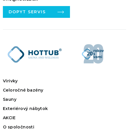
DOPYT SERVIS
Vírivky
Celoročné bazény
Sauny
Exteriérový nábytok
AKCIE
O spoločnosti