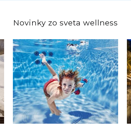
Novinky zo sveta wellness