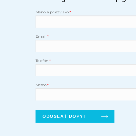
Meno a priezvisko
Email
Telefón
Mesto