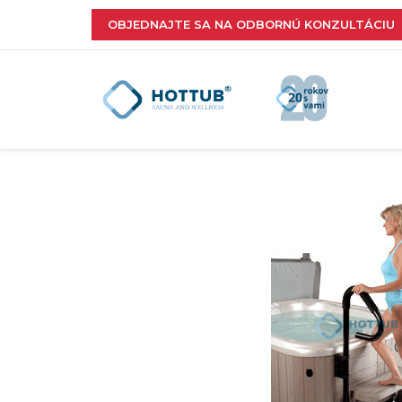
OBJEDNAJTE SA NA ODBORNÚ KONZULTÁCIU