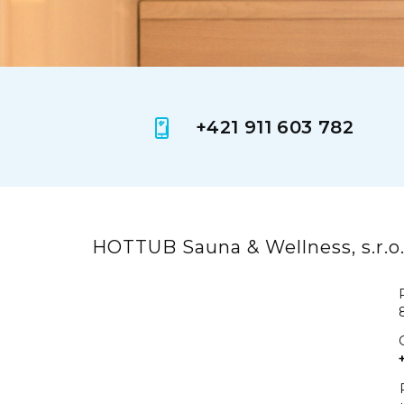
+421 911 603 782
HOTTUB Sauna & Wellness, s.r.o