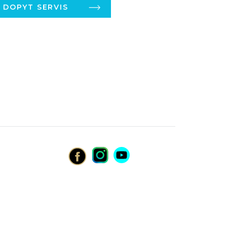
DOPYT SERVIS