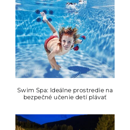
Swim Spa: Ideálne prostredie na
bezpečné učenie detí plávať