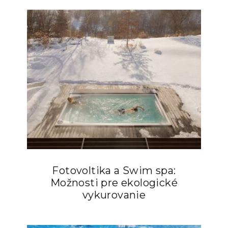
Fotovoltika a Swim spa:
Možnosti pre ekologické
vykurovanie