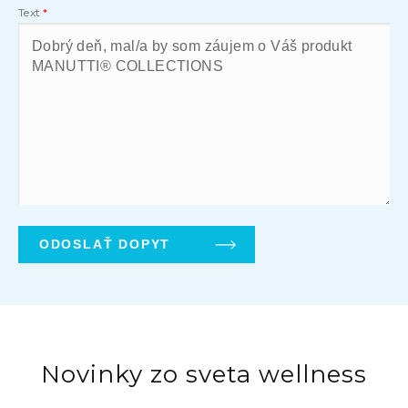
Text
Novinky zo sveta wellness