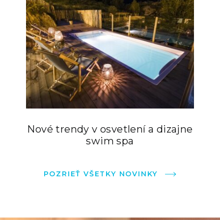
Nové trendy v osvetlení a dizajne
swim spa
POZRIEŤ VŠETKY NOVINKY