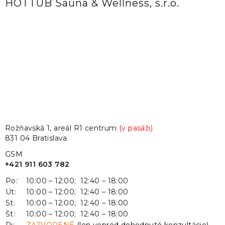
HOTTUB Sauna & Wellness, s.r.o.
Rožňavská 1, areál R1 centrum
(v pasáži)
831 04 Bratislava
GSM
+421 911 603 782
Po:
10:00 – 12:00; 12:40 – 18:00
Ut:
10:00 – 12:00; 12:40 – 18:00
St:
10:00 – 12:00; 12:40 – 18:00
Št:
10:00 – 12:00; 12:40 – 18:00