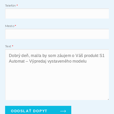
Telefón
Mesto
Text