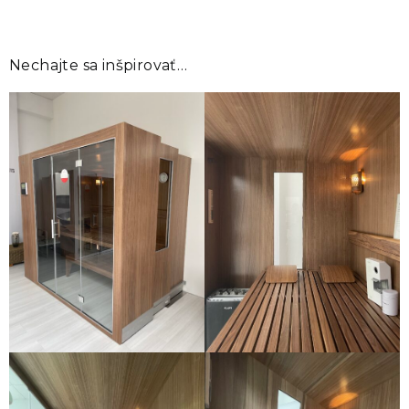
Nechajte sa inšpirovať…