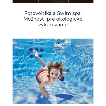
Fotovoltika a Swim spa:
Možnosti pre ekologické
vykurovanie