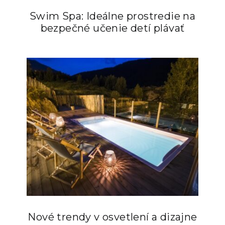
Swim Spa: Ideálne prostredie na
bezpečné učenie detí plávať
Nové trendy v osvetlení a dizajne