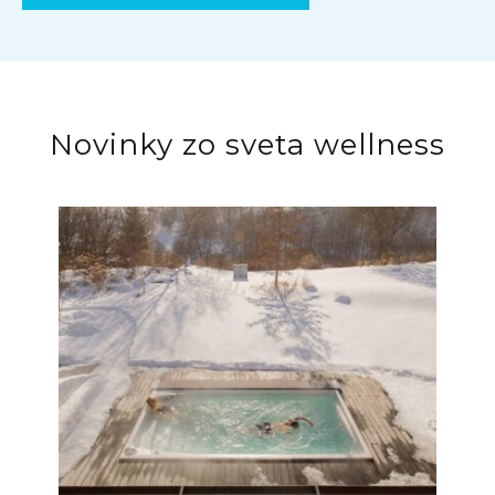
Novinky zo sveta wellness