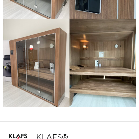
KLAFS®