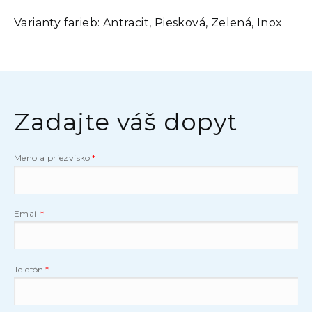
Varianty farieb:
Antracit, Piesková, Zelená, Inox
Zadajte váš dopyt
Meno a priezvisko
Email
Telefón