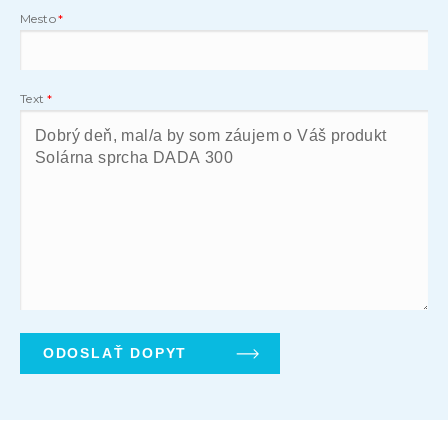
Mesto
Text