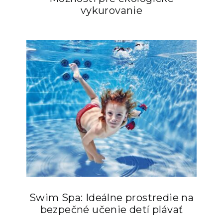
vykurovanie
Swim Spa: Ideálne prostredie na
bezpečné učenie detí plávať