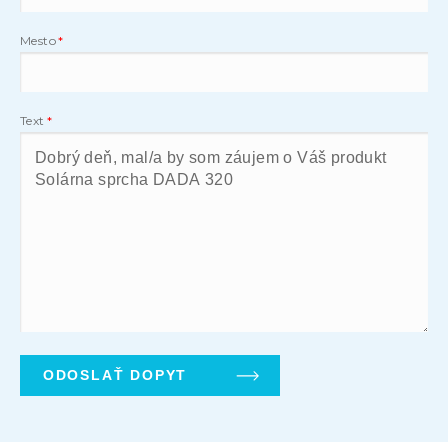
Mesto
Text