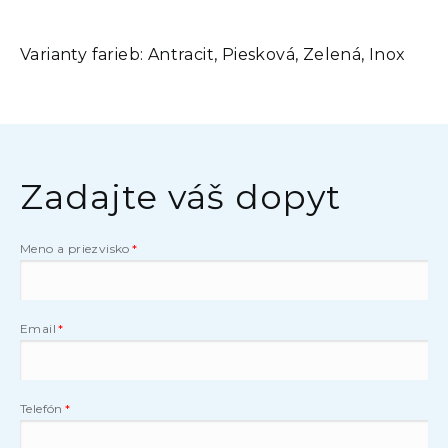
Varianty farieb:
Antracit, Piesková, Zelená, Inox
Zadajte váš dopyt
Meno a priezvisko
Email
Telefón