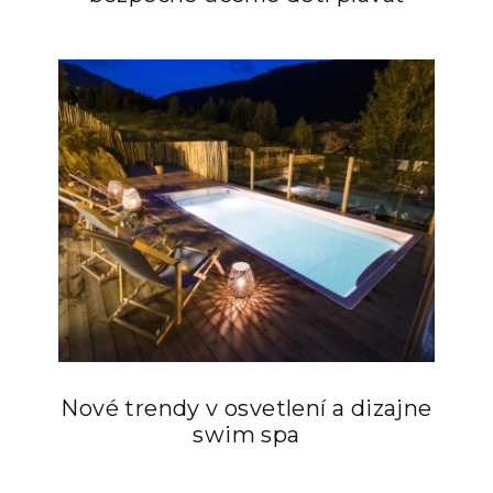
Nové trendy v osvetlení a dizajne
swim spa