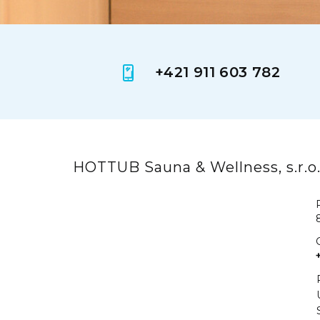
+421 911 603 782
HOTTUB Sauna & Wellness, s.r.o