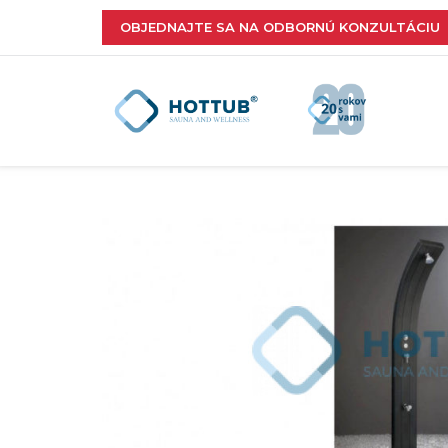
OBJEDNAJTE SA NA ODBORNÚ KONZULTÁCIU