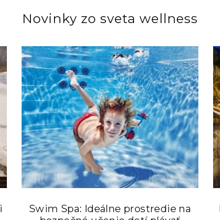
Novinky zo sveta wellness
i
Swim Spa: Ideálne prostredie na