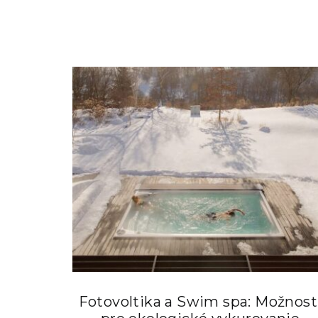
Fotovoltika a Swim spa: Možnost