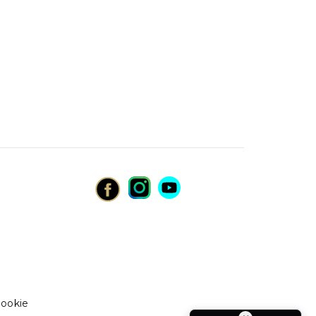
cookie