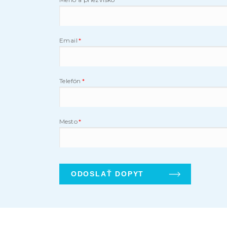
Email
Telefón
Mesto