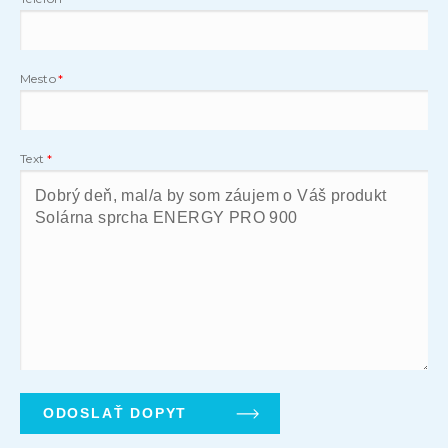
Mesto
Text