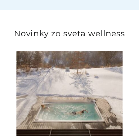
Novinky zo sveta wellness