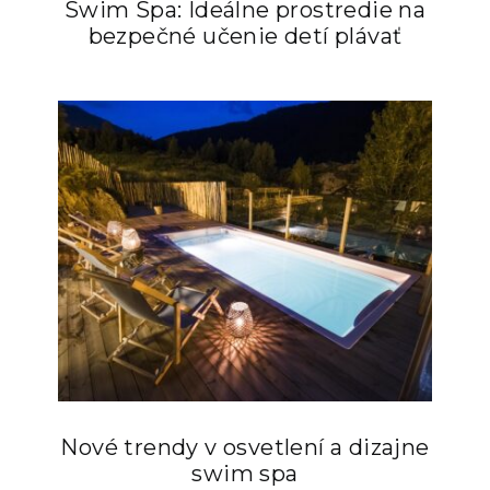
Swim Spa: Ideálne prostredie na
bezpečné učenie detí plávať
Nové trendy v osvetlení a dizajne
swim spa