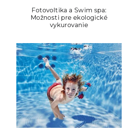
Fotovoltika a Swim spa:
Možnosti pre ekologické
vykurovanie