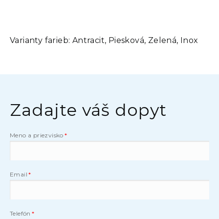
Varianty farieb:
Antracit, Piesková, Zelená, Inox
Zadajte váš dopyt
Meno a priezvisko
Email
Telefón