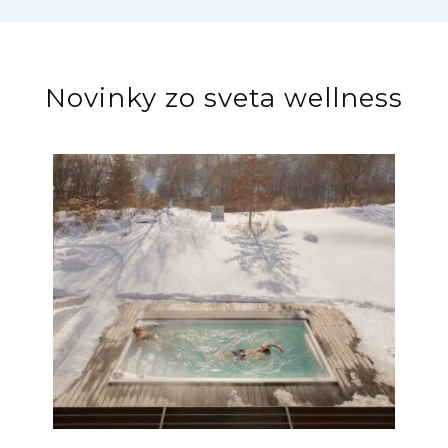
Novinky zo sveta wellness