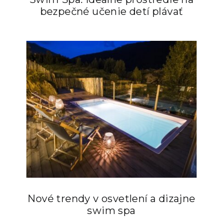
bezpečné učenie detí plávať
Nové trendy v osvetlení a dizajne
swim spa