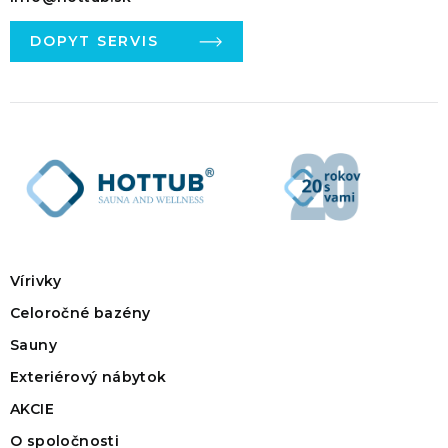
DOPYT SERVIS
Vírivky
Celoročné bazény
Sauny
Exteriérový nábytok
AKCIE
O spoločnosti