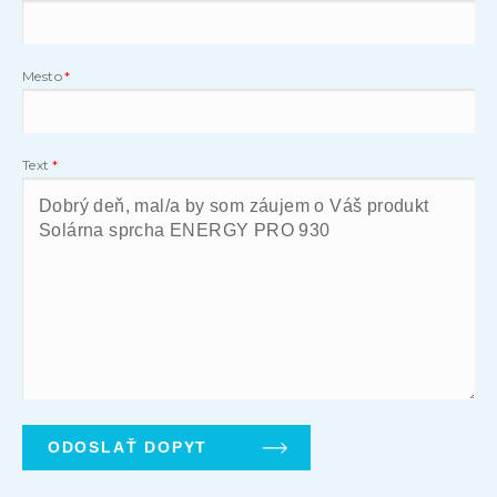
Mesto
Text