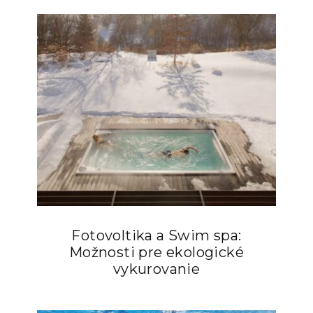
Fotovoltika a Swim spa:
Možnosti pre ekologické
vykurovanie