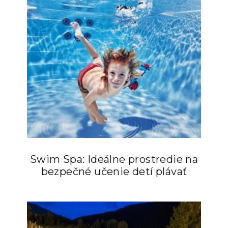
Swim Spa: Ideálne prostredie na
bezpečné učenie detí plávať