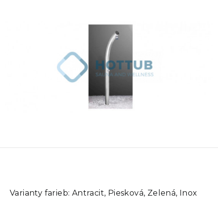
Varianty farieb:
Antracit, Piesková, Zelená, Inox