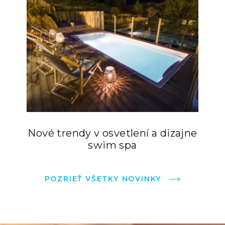
Nové trendy v osvetlení a dizajne
swim spa
POZRIEŤ VŠETKY NOVINKY