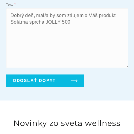
Text
Novinky zo sveta wellness