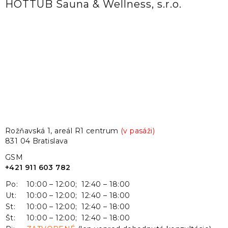
HOTTUB Sauna & Wellness, s.r.o.
Rožňavská 1, areál R1 centrum
(v pasáži)
831 04 Bratislava
GSM
+421 911 603 782
Po:
10:00 – 12:00; 12:40 – 18:00
Ut:
10:00 – 12:00; 12:40 – 18:00
St:
10:00 – 12:00; 12:40 – 18:00
Št:
10:00 – 12:00; 12:40 – 18:00