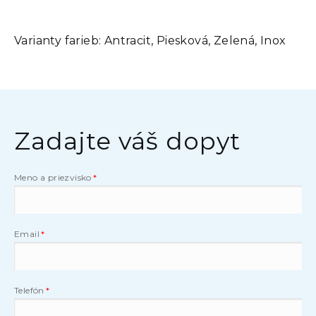
Varianty farieb:
Antracit, Piesková, Zelená, Inox
Zadajte váš dopyt
Meno a priezvisko
Email
Telefón