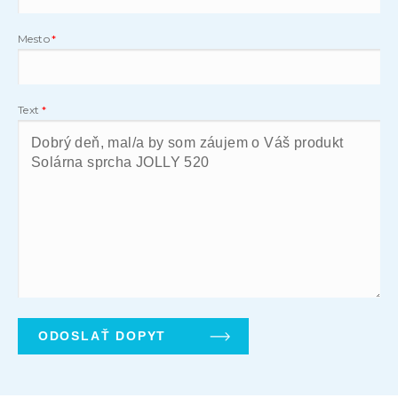
Mesto
Text