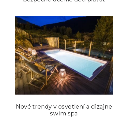
Nové trendy v osvetlení a dizajne
swim spa