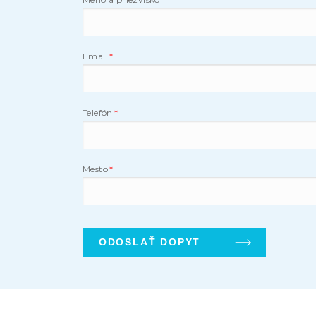
Email
Telefón
Mesto