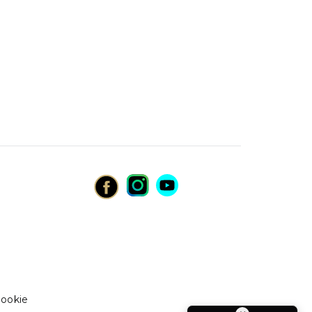
cookie