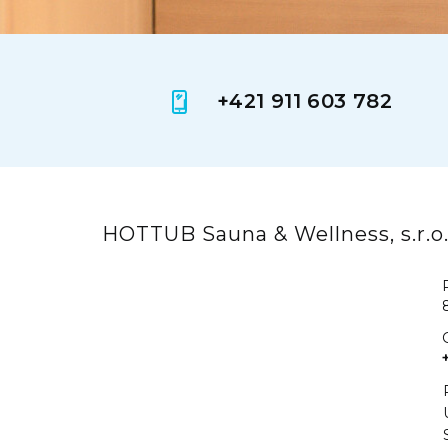
+421 911 603 782
HOTTUB Sauna & Wellness, s.r.o