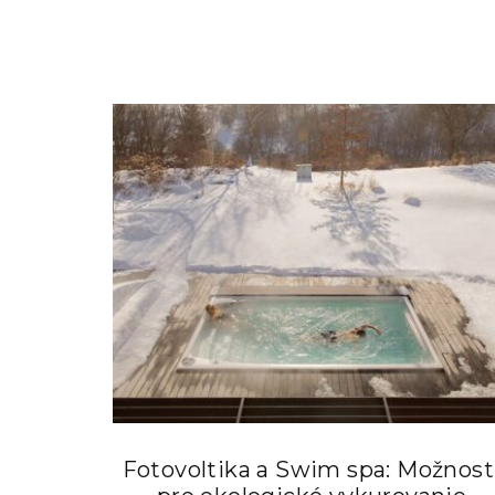
Fotovoltika a Swim spa: Možnost