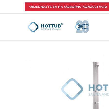
OBJEDNAJTE SA NA ODBORNÚ KONZULTÁCIU