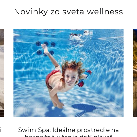
Novinky zo sveta wellness
i
Swim Spa: Ideálne prostredie na