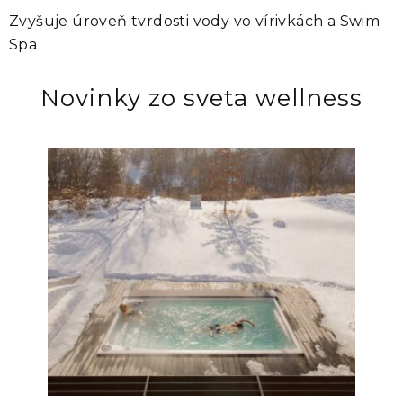
Zvyšuje úroveň tvrdosti vody vo vírivkách a Swim
Spa
Novinky zo sveta wellness