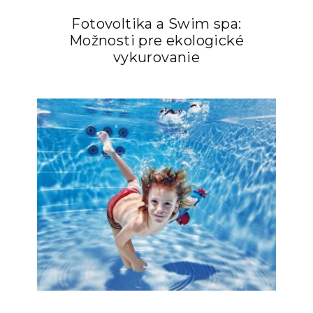
Fotovoltika a Swim spa:
Možnosti pre ekologické
vykurovanie