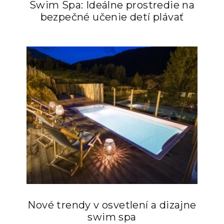
Swim Spa: Ideálne prostredie na
bezpečné učenie detí plávať
Nové trendy v osvetlení a dizajne
swim spa