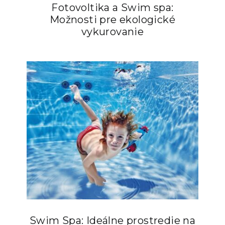
Fotovoltika a Swim spa:
Možnosti pre ekologické
vykurovanie
Swim Spa: Ideálne prostredie na