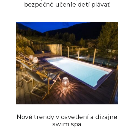
bezpečné učenie detí plávať
Nové trendy v osvetlení a dizajne
swim spa