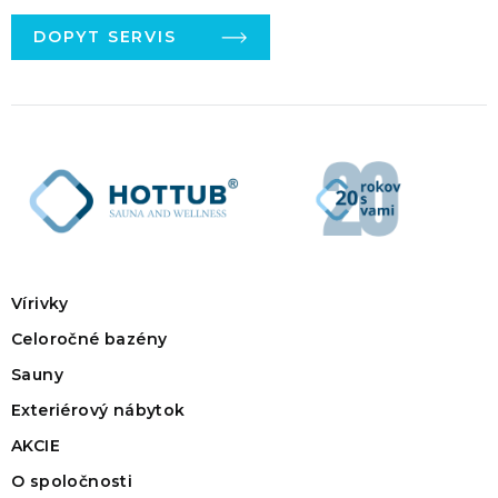
DOPYT SERVIS
Vírivky
Celoročné bazény
Sauny
Exteriérový nábytok
AKCIE
O spoločnosti