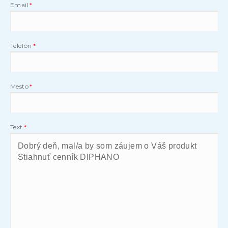
Email
Telefón
Mesto
Text