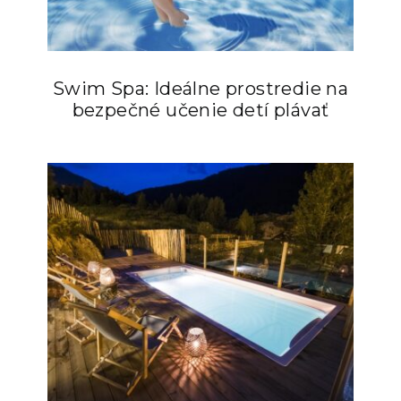
Swim Spa: Ideálne prostredie na
bezpečné učenie detí plávať