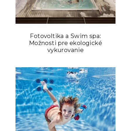
Fotovoltika a Swim spa:
Možnosti pre ekologické
vykurovanie