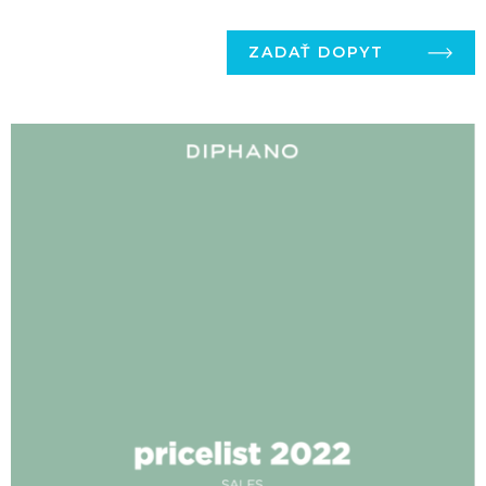
ZADAŤ DOPYT