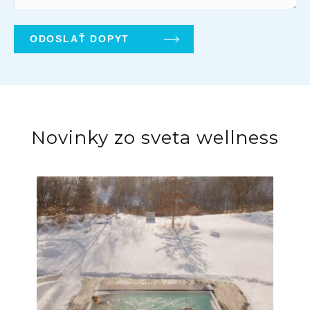
Novinky zo sveta wellness