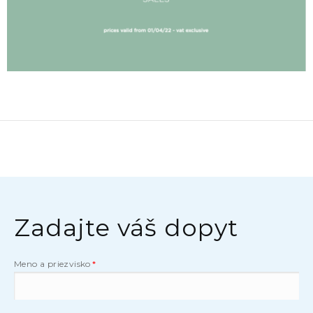
Zadajte váš dopyt
Meno a priezvisko