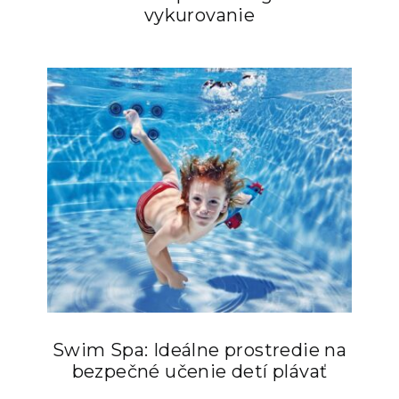
vykurovanie
Swim Spa: Ideálne prostredie na
bezpečné učenie detí plávať