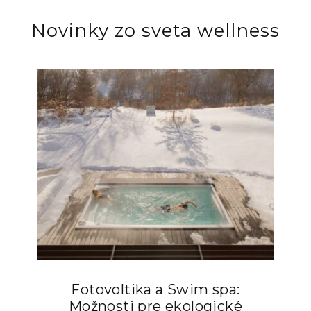
Novinky zo sveta wellness
Fotovoltika a Swim spa:
Možnosti pre ekologické