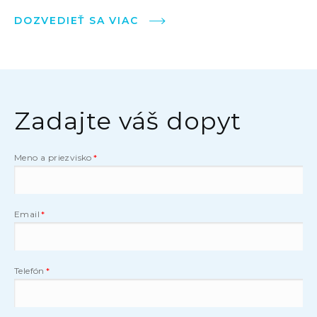
DOZVEDIEŤ SA VIAC
Zadajte váš dopyt
Meno a priezvisko
Email
Telefón