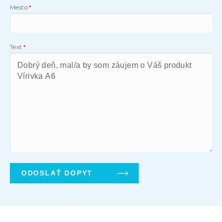
Mesto
Text