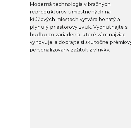
Moderná technológia vibračných
reproduktorov umiestnených na
kľúčových miestach vytvára bohatý a
plynulý priestorový zvuk. Vychutnajte si
hudbu zo zariadenia, ktoré vám najviac
vyhovuje, a doprajte si skutočne prémiov
personalizovaný zážitok z vírivky.