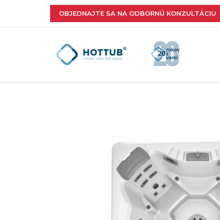
OBJEDNAJTE SA NA ODBORNÚ KONZULTÁCIU