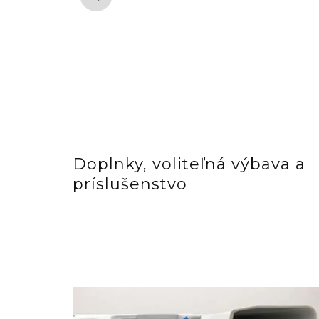
Doplnky, voliteľná výbava a
príslušenstvo