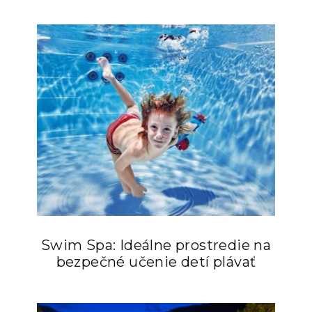
Swim Spa: Ideálne prostredie na
bezpečné učenie detí plávať