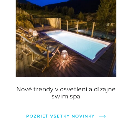
Nové trendy v osvetlení a dizajne
swim spa
POZRIEŤ VŠETKY NOVINKY