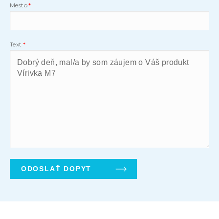
Mesto
Text