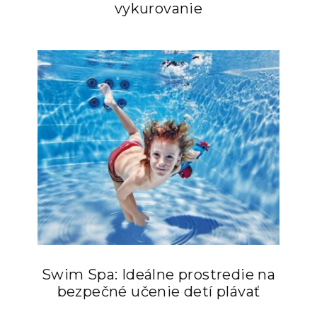
vykurovanie
Swim Spa: Ideálne prostredie na
bezpečné učenie detí plávať