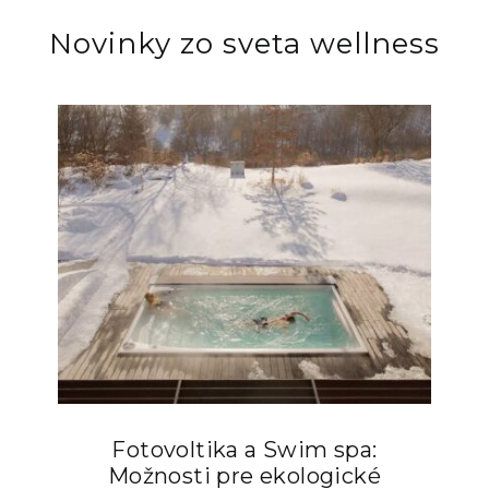
Novinky zo sveta wellness
Fotovoltika a Swim spa:
Možnosti pre ekologické