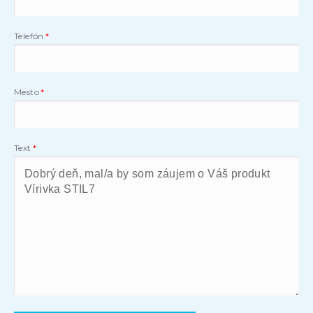
Telefón
Mesto
Text