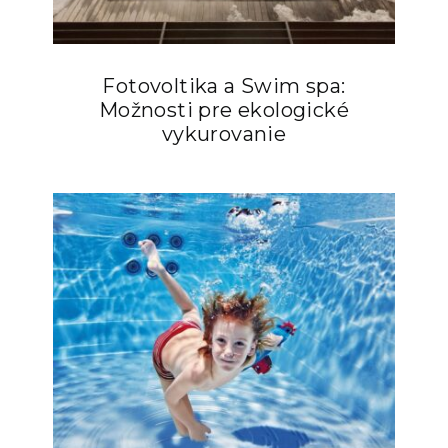
Fotovoltika a Swim spa:
Možnosti pre ekologické
vykurovanie