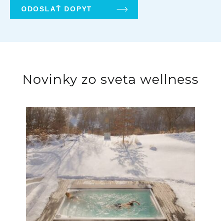
Novinky zo sveta wellness