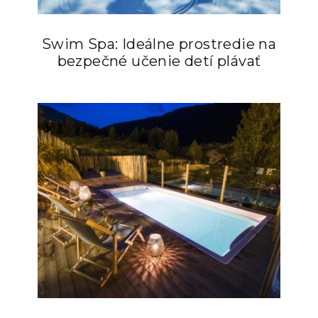
Swim Spa: Ideálne prostredie na
bezpečné učenie detí plávať