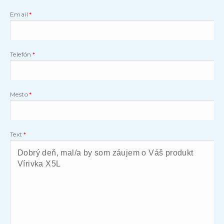
Email
Telefón
Mesto
Text