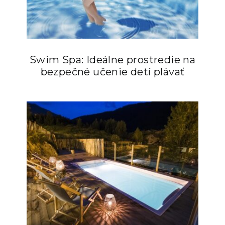
Swim Spa: Ideálne prostredie na
bezpečné učenie detí plávať