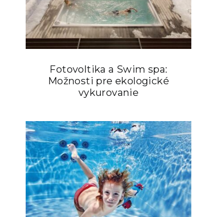
Fotovoltika a Swim spa:
Možnosti pre ekologické
vykurovanie