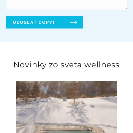
Novinky zo sveta wellness