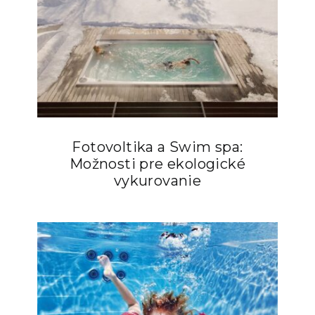
Fotovoltika a Swim spa:
Možnosti pre ekologické
vykurovanie