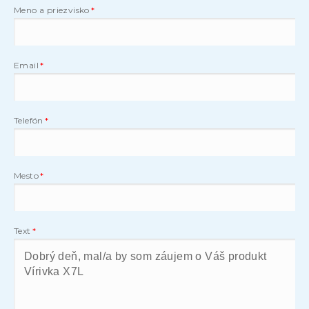
Meno a priezvisko
Email
Telefón
Mesto
Text