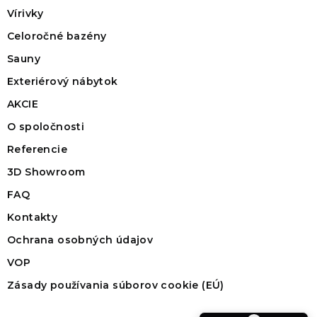
Vírivky
Celoročné bazény
Sauny
Exteriérový nábytok
AKCIE
O spoločnosti
Referencie
3D Showroom
FAQ
Kontakty
Ochrana osobných údajov
VOP
Zásady používania súborov cookie (EÚ)