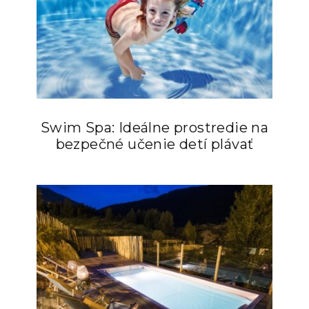
Swim Spa: Ideálne prostredie na
bezpečné učenie detí plávať