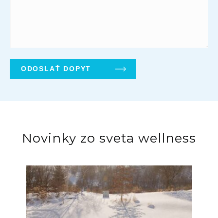
Novinky zo sveta wellness