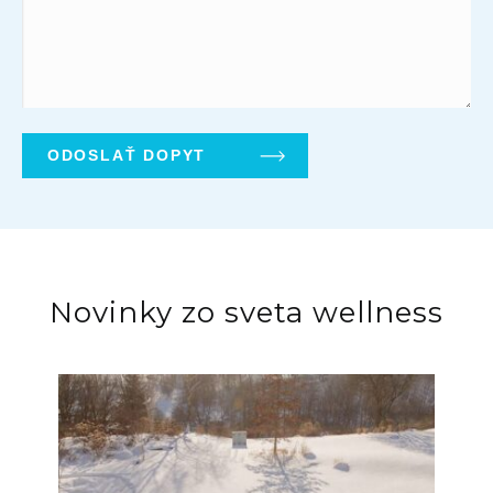
Novinky zo sveta wellness