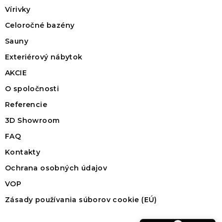
Vírivky
Celoročné bazény
Sauny
Exteriérový nábytok
AKCIE
O spoločnosti
Referencie
3D Showroom
FAQ
Kontakty
Ochrana osobných údajov
VOP
Zásady používania súborov cookie (EÚ)