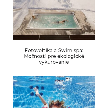
Fotovoltika a Swim spa:
Možnosti pre ekologické
vykurovanie