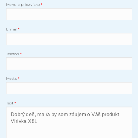
Meno a priezvisko
Email
Telefón
Mesto
Text