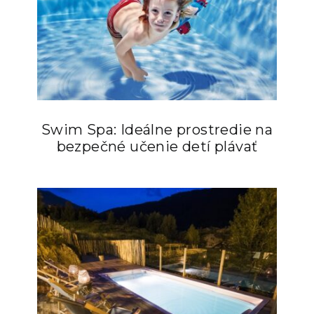
Swim Spa: Ideálne prostredie na
bezpečné učenie detí plávať