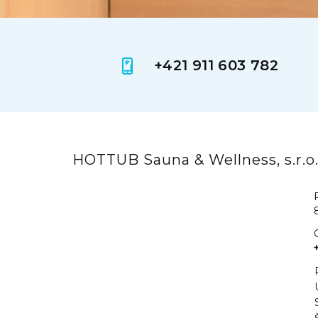
+421 911 603 782
HOTTUB Sauna & Wellness, s.r.o