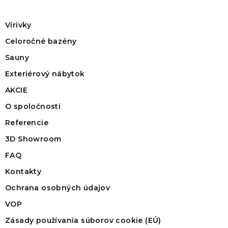
Vírivky
Celoročné bazény
Sauny
Exteriérový nábytok
AKCIE
O spoločnosti
Referencie
3D Showroom
FAQ
Kontakty
Ochrana osobných údajov
VOP
Zásady používania súborov cookie (EÚ)