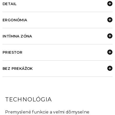
DETAIL
ERGONÓMIA
INTÍMNA ZÓNA
PRIESTOR
BEZ PREKÁŽOK
TECHNOLÓGIA
Premyslené funkcie a veľmi dômyselne