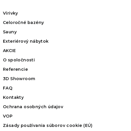
Vírivky
Celoročné bazény
Sauny
Exteriérový nábytok
AKCIE
O spoločnosti
Referencie
3D Showroom
FAQ
Kontakty
Ochrana osobných údajov
VOP
Zásady používania súborov cookie (EÚ)