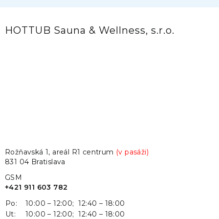
HOTTUB Sauna & Wellness, s.r.o.
Rožňavská 1, areál R1 centrum
(v pasáži)
831 04 Bratislava
GSM
+421 911 603 782
Po:
10:00 – 12:00; 12:40 – 18:00
Ut:
10:00 – 12:00; 12:40 – 18:00