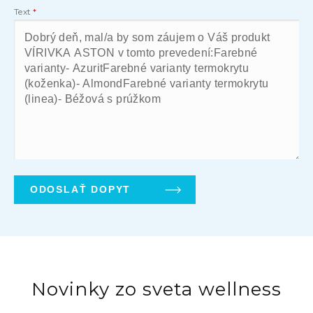
Text
Novinky zo sveta wellness