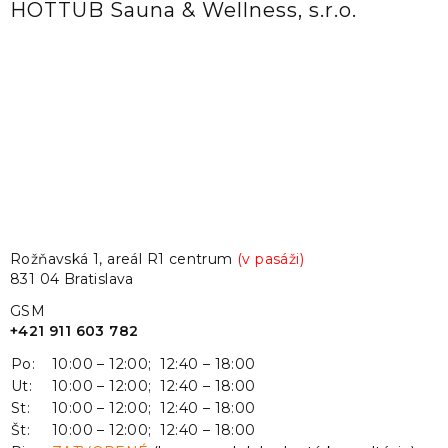
HOTTUB Sauna & Wellness, s.r.o.
Rožňavská 1, areál R1 centrum
(v pasáži)
831 04 Bratislava
GSM
+421 911 603 782
Po:
10:00 – 12:00; 12:40 – 18:00
Ut:
10:00 – 12:00; 12:40 – 18:00
St:
10:00 – 12:00; 12:40 – 18:00
Št:
10:00 – 12:00; 12:40 – 18:00