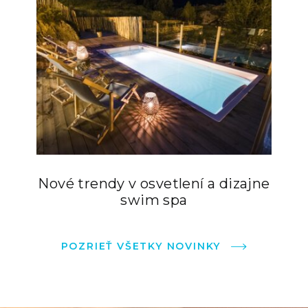
Nové trendy v osvetlení a dizajne
swim spa
POZRIEŤ VŠETKY NOVINKY