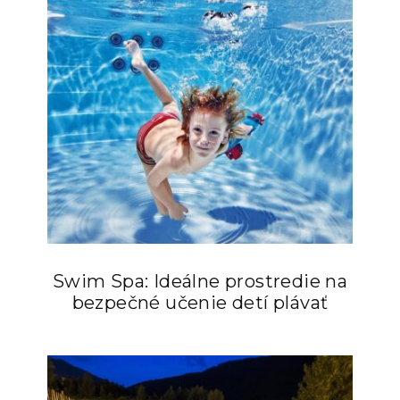
Swim Spa: Ideálne prostredie na
bezpečné učenie detí plávať