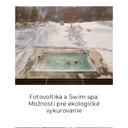
Fotovoltika a Swim spa:
Možnosti pre ekologické
vykurovanie