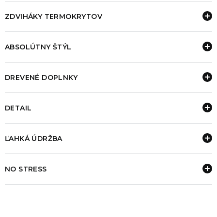
ZDVIHÁKY TERMOKRYTOV
ABSOLÚTNY ŠTÝL
DREVENÉ DOPLNKY
DETAIL
ĽAHKÁ ÚDRŽBA
NO STRESS