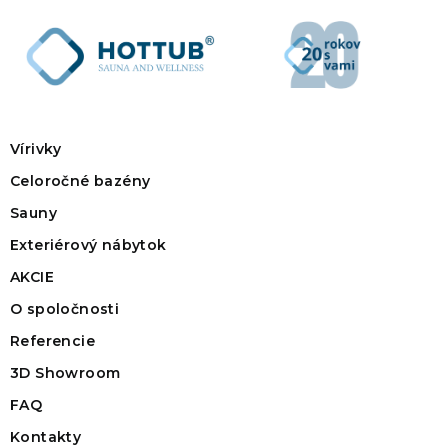
Vírivky
Celoročné bazény
Sauny
Exteriérový nábytok
AKCIE
O spoločnosti
Referencie
3D Showroom
FAQ
Kontakty