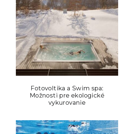
Fotovoltika a Swim spa:
Možnosti pre ekologické
vykurovanie