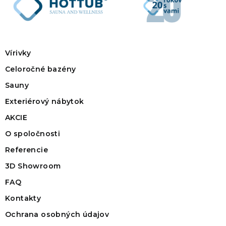
Vírivky
Celoročné bazény
Sauny
Exteriérový nábytok
AKCIE
O spoločnosti
Referencie
3D Showroom
FAQ
Kontakty
Ochrana osobných údajov