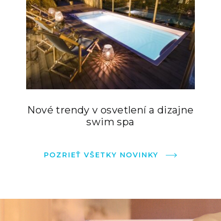
Nové trendy v osvetlení a dizajne
swim spa
POZRIEŤ VŠETKY NOVINKY