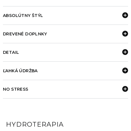
ABSOLÚTNY ŠTÝL
DREVENÉ DOPLNKY
DETAIL
ĽAHKÁ ÚDRŽBA
NO STRESS
HYDROTERAPIA