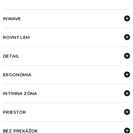
INWAVE
ROVNÝ LEM
DETAIL
ERGONÓMIA
INTÍMNA ZÓNA
PRIESTOR
BEZ PREKÁŽOK