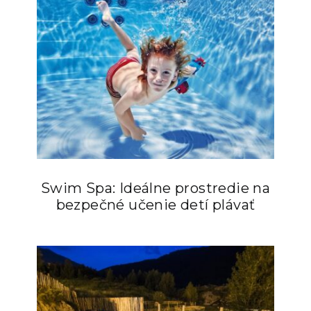
Swim Spa: Ideálne prostredie na
bezpečné učenie detí plávať