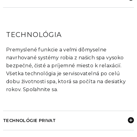
TECHNOLÓGIA
Premyslené funkcie a veľmi dômyselne
navrhované systémy robia z našich spa vysoko
bezpečné, čisté a príjemné miesto k relaxácií.
Všetka technológia je servisovatelná po celú
dobu životnosti spa, ktorá sa počíta na desiatky
rokov. Spoľahnite sa.
TECHNOLÓGIE PRIVAT