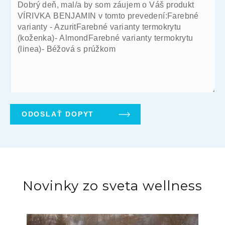
Novinky zo sveta wellness