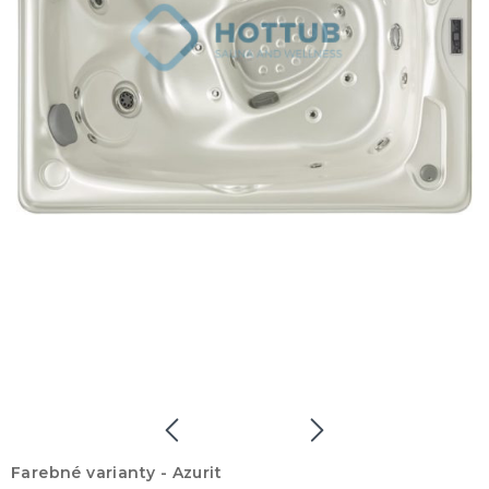
Farebné varianty -
Azurit