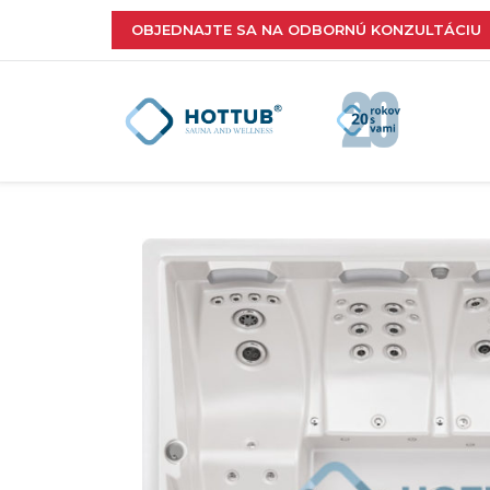
OBJEDNAJTE SA NA ODBORNÚ KONZULTÁCIU