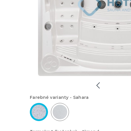
Farebné varianty -
Sahara