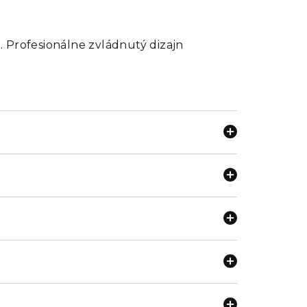
. Profesionálne zvládnutý dizajn