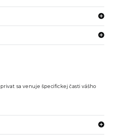
rivat sa venuje špecifickej časti vášho