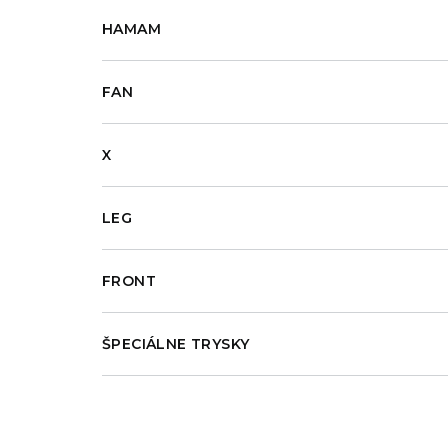
HAMAM
FAN
X
LEG
FRONT
ŠPECIÁLNE TRYSKY