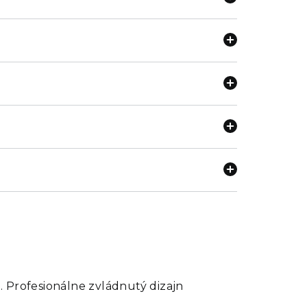
. Profesionálne zvládnutý dizajn