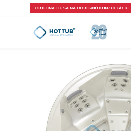
OBJEDNAJTE SA NA ODBORNÚ KONZULTÁCIU