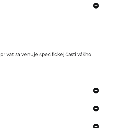
rivat sa venuje špecifickej časti vášho