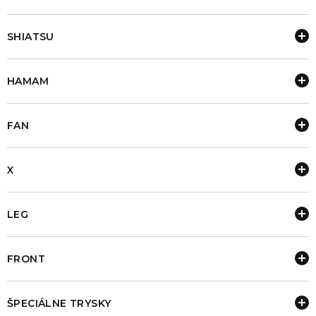
SHIATSU
HAMAM
FAN
X
LEG
FRONT
ŠPECIÁLNE TRYSKY