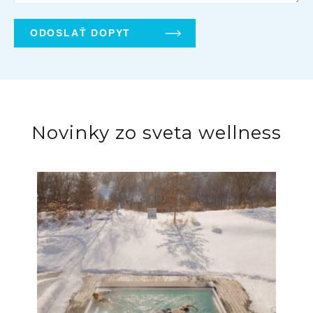
Novinky zo sveta wellness