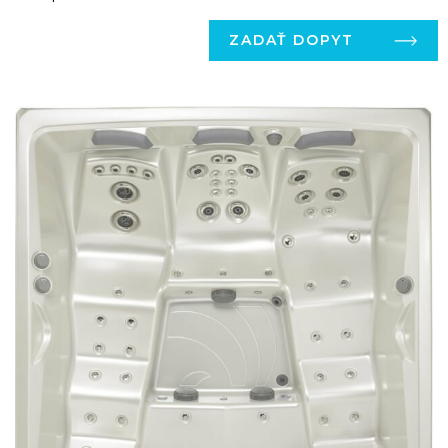
ZADAŤ DOPYT