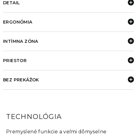
DETAIL
ERGONÓMIA
INTÍMNA ZÓNA
PRIESTOR
BEZ PREKÁŽOK
TECHNOLÓGIA
Premyslené funkcie a veľmi dômyselne