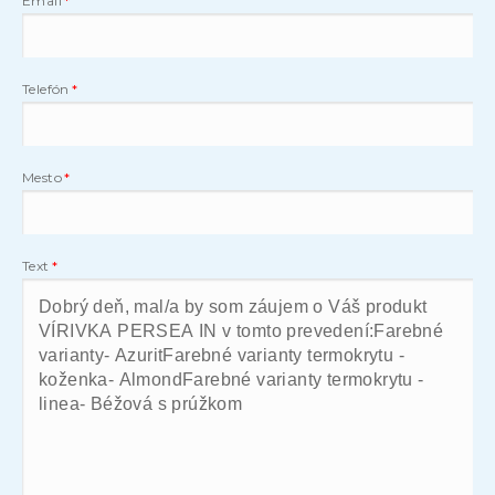
Email
Telefón
Mesto
Text