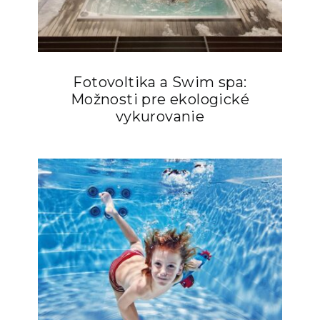
Fotovoltika a Swim spa:
Možnosti pre ekologické
vykurovanie