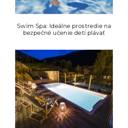
Swim Spa: Ideálne prostredie na
bezpečné učenie detí plávať