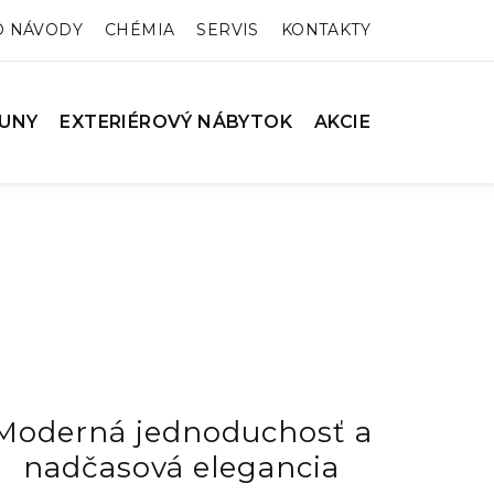
O NÁVODY
CHÉMIA
SERVIS
KONTAKTY
UNY
EXTERIÉROVÝ NÁBYTOK
AKCIE
Moderná jednoduchosť a
nadčasová elegancia