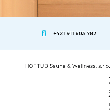
+421 911 603 782
HOTTUB Sauna & Wellness, s.r.o