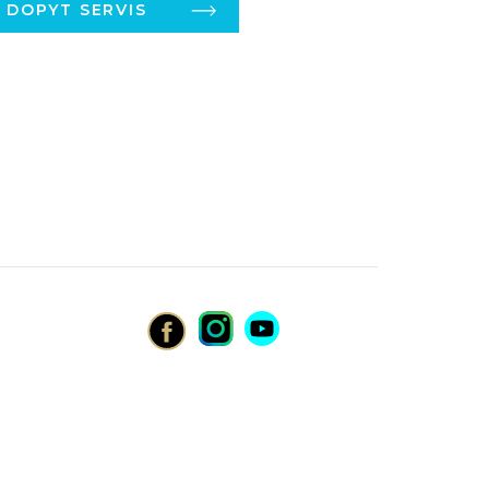
DOPYT SERVIS