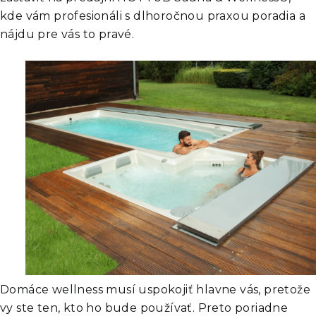
kde vám profesionáli s dlhoročnou praxou poradia a
nájdu pre vás to pravé.
Domáce wellness musí uspokojiť hlavne vás, pretože
vy ste ten, kto ho bude používať. Preto poriadne