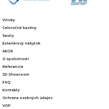
Vírivky
Celoročné bazény
Sauny
Exteriérový nábytok
AKCIE
O spoločnosti
Referencie
3D Showroom
FAQ
Kontakty
Ochrana osobných údajov
VOP