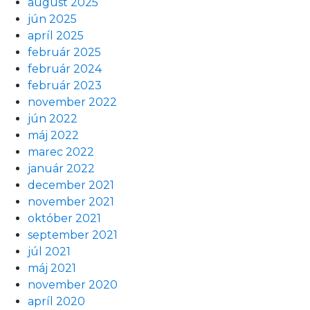
august 2025
jún 2025
apríl 2025
február 2025
február 2024
február 2023
november 2022
jún 2022
máj 2022
marec 2022
január 2022
december 2021
november 2021
október 2021
september 2021
júl 2021
máj 2021
november 2020
apríl 2020