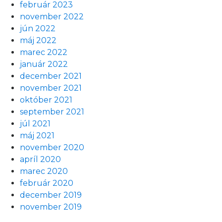
február 2023
november 2022
jún 2022
máj 2022
marec 2022
január 2022
december 2021
november 2021
október 2021
september 2021
júl 2021
máj 2021
november 2020
apríl 2020
marec 2020
február 2020
december 2019
november 2019